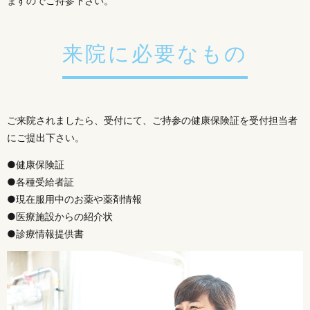
ますのでご持参下さい。
来院に必要なもの
ご来院されましたら、受付にて、ご持参の健康保険証を受付担当者
にご提出下さい。
●健康保険証
●各種受給者証
●現在服用中のお薬や薬剤情報
●医療施設からの紹介状
●診療情報提供書