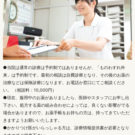
●当院は通常の診療は予約制ではありませんが、「ものわすれ外
来」は予約制です。最初の相談は自費診療となり、その後のお薬の
治療などは保険診療になります。お電話か窓口にてご相談くださ
い。 （相談料：10,000円）
●現在、服用中のお薬がありましたら、医師やスタッフにお申し出
下さい。処方する薬の組み合わせによっては、良くない影響がでる
場合がありますので、お薬手帳をお持ちの方は、持ってきていただ
きますようお願いいたします。
●かかりつけ医がいらっしゃる方は、診療情報提供書が必要となり